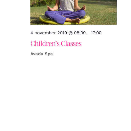
4 november 2019 @ 08:00
-
17:00
Children’s Classes
Avada Spa