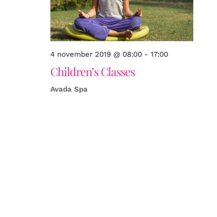
4 november 2019 @ 08:00
-
17:00
Children’s Classes
Avada Spa