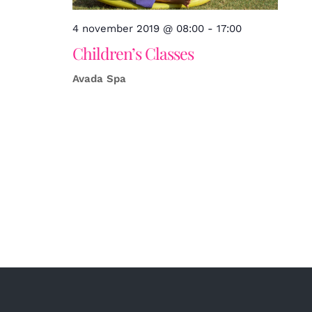
4 november 2019 @ 08:00
-
17:00
Children’s Classes
Avada Spa