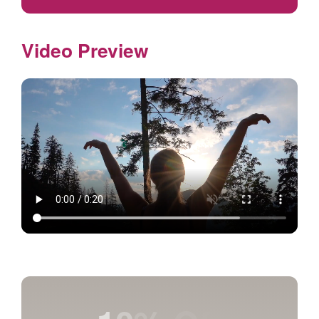
Video Preview