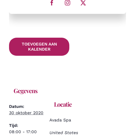
TOEVOEGEN AAN
KALENDER
Gegevens
Locatie
Datum:
30 oktober 2020
Avada Spa
Tijd:
08:00 - 17:00
United States