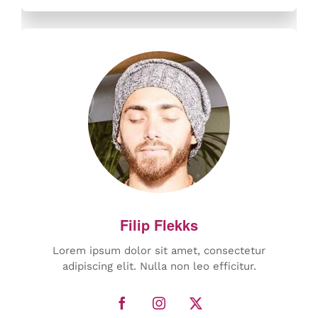
Lorem ipsum dolor sit amet, consectetur
adipiscing elit. Nulla non leo efficitur.