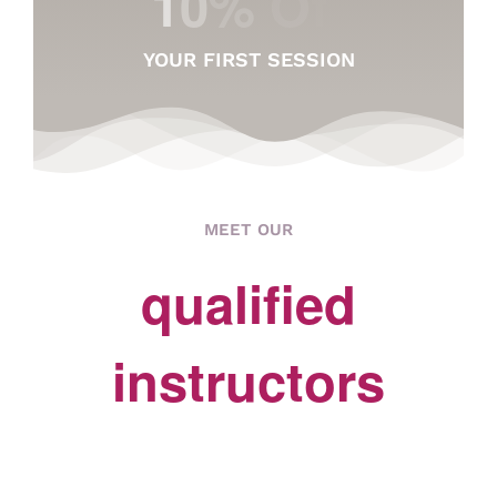
YOUR FIRST SESSION
MEET OUR
qualified
instructors