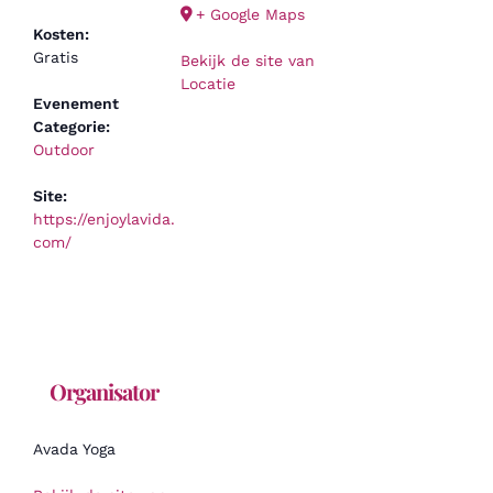
+ Google Maps
Kosten:
Gratis
Bekijk de site van
Locatie
Evenement
Categorie:
Outdoor
Site:
https://enjoylavida.
com/
Organisator
Avada Yoga