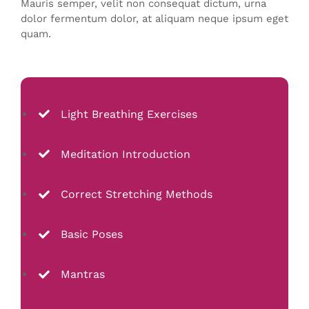
Mauris semper, velit non consequat dictum, urna
dolor fermentum dolor, at aliquam neque ipsum eget
quam.
Light Breathing Exercises
Meditation Introduction
Correct Stretching Methods
Basic Poses
Mantras