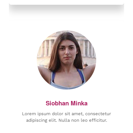
Lorem ipsum dolor sit amet, consectetur
adipiscing elit. Nulla non leo efficitur.