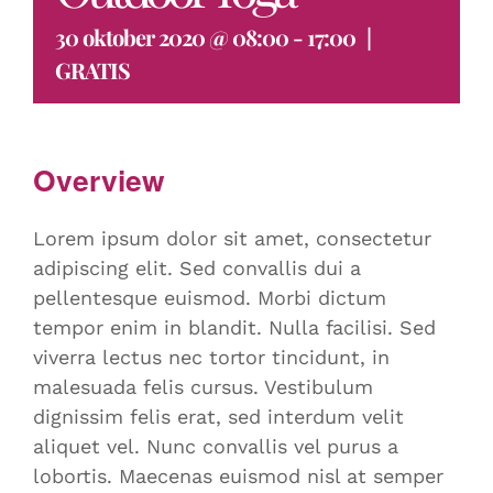
30 oktober 2020 @ 08:00
-
17:00
|
GRATIS
Overview
Lorem ipsum dolor sit amet, consectetur
adipiscing elit. Sed convallis dui a
pellentesque euismod. Morbi dictum
tempor enim in blandit. Nulla facilisi. Sed
viverra lectus nec tortor tincidunt, in
malesuada felis cursus. Vestibulum
dignissim felis erat, sed interdum velit
aliquet vel. Nunc convallis vel purus a
lobortis. Maecenas euismod nisl at semper