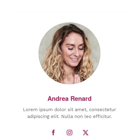
Lorem ipsum dolor sit amet, consectetur
adipiscing elit. Nulla non leo efficitur.