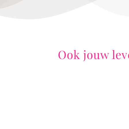
Ook jouw lev