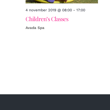
4 november 2019 @ 08:00
-
17:00
Children’s Classes
Avada Spa