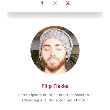
Lorem ipsum dolor sit amet, consectetur
adipiscing elit. Nulla non leo efficitur.