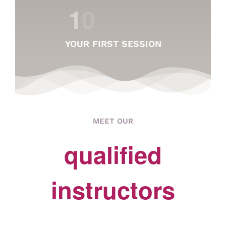
YOUR FIRST SESSION
MEET OUR
qualified
instructors