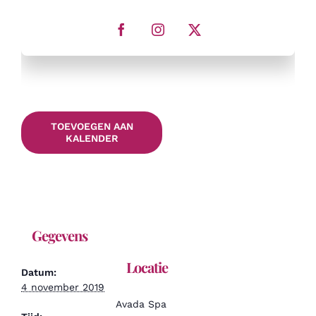
TOEVOEGEN AAN
KALENDER
Gegevens
Locatie
Datum:
4 november 2019
Avada Spa