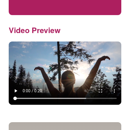
Video Preview