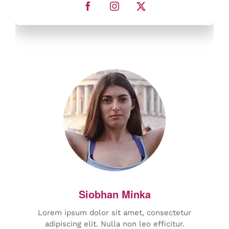
Lorem ipsum dolor sit amet, consectetur
adipiscing elit. Nulla non leo efficitur.