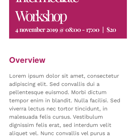
Workshop
4 november 2019 @ 08:00
-
17:00
|
$20
Overview
Lorem ipsum dolor sit amet, consectetur
adipiscing elit. Sed convallis dui a
pellentesque euismod. Morbi dictum
tempor enim in blandit. Nulla facilisi. Sed
viverra lectus nec tortor tincidunt, in
malesuada felis cursus. Vestibulum
dignissim felis erat, sed interdum velit
aliquet vel. Nunc convallis vel purus a