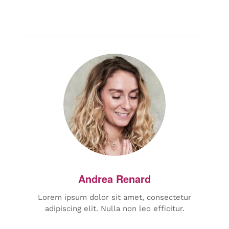
Lorem ipsum dolor sit amet, consectetur
adipiscing elit. Nulla non leo efficitur.