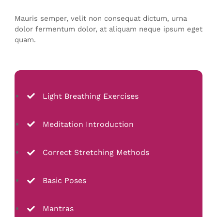
Mauris semper, velit non consequat dictum, urna
dolor fermentum dolor, at aliquam neque ipsum eget
quam.
Light Breathing Exercises
Meditation Introduction
Correct Stretching Methods
Basic Poses
Mantras