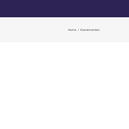
Home
Evenementen