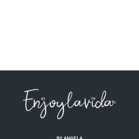
BY ANGELA