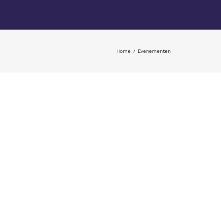
Home
Evenementen