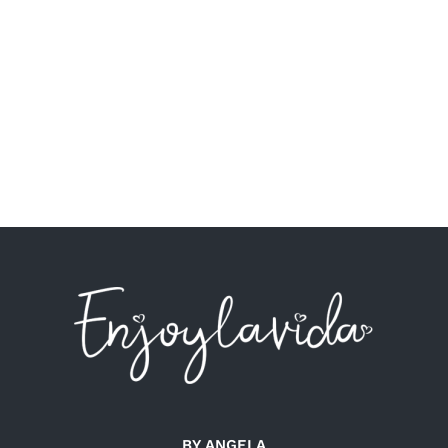
BY ANGELA