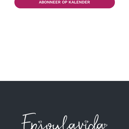
ABONNEER OP KALENDER