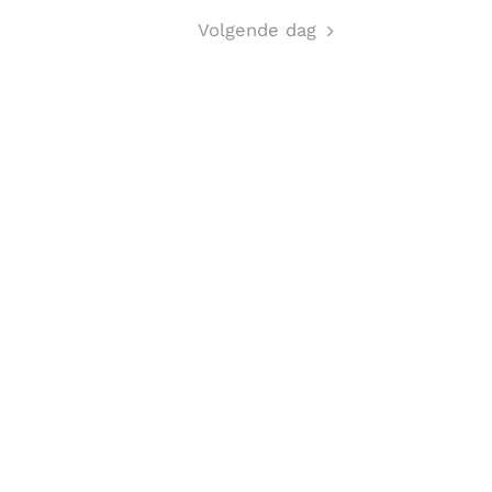
Volgende dag