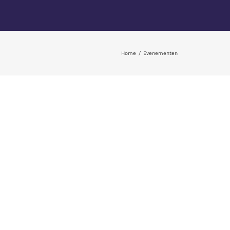
Home
Evenementen