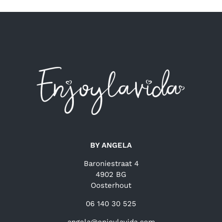
BY ANGELA
Baroniestraat 4
4902 BG
Oosterhout
06 140 30 525