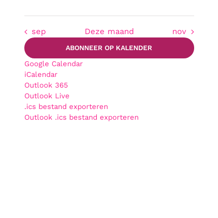
sep
Deze maand
nov
ABONNEER OP KALENDER
Google Calendar
iCalendar
Outlook 365
Outlook Live
.ics bestand exporteren
Outlook .ics bestand exporteren