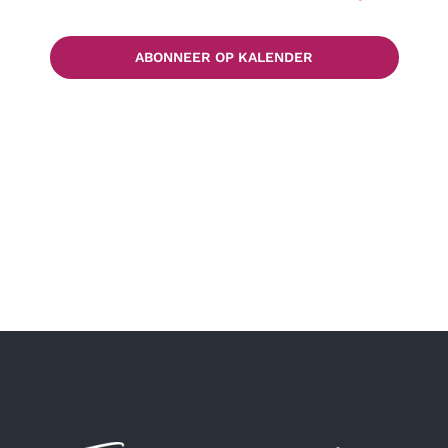
ABONNEER OP KALENDER