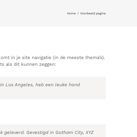
Home
Voorbeeld pagina
omt in je site navigatie (in de meeste thema’s).
ts als dit kunnen zeggen:
f in Los Angeles, heb een leuke hond
k geleverd. Gevestigd in Gotham City, XYZ